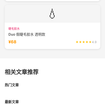
💧
睫毛胶水
Duo 假睫毛胶水 透明款
¥68
★★★★★
4.9
相关文章推荐
热门文章
最新文章