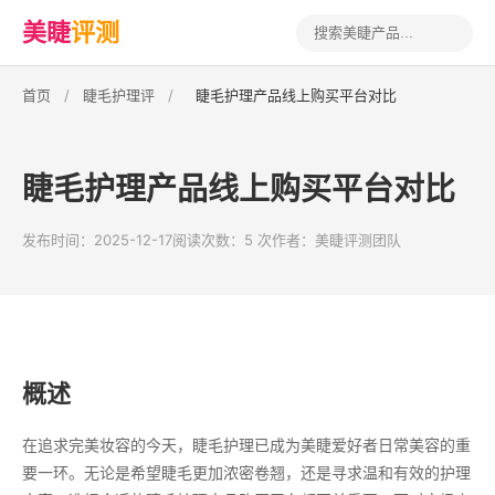
美睫
评测
首页
/
睫毛护理评
/
睫毛护理产品线上购买平台对比
睫毛护理产品线上购买平台对比
发布时间：2025-12-17
阅读次数：5 次
作者：美睫评测团队
概述
在追求完美妆容的今天，睫毛护理已成为美睫爱好者日常美容的重
要一环。无论是希望睫毛更加浓密卷翘，还是寻求温和有效的护理