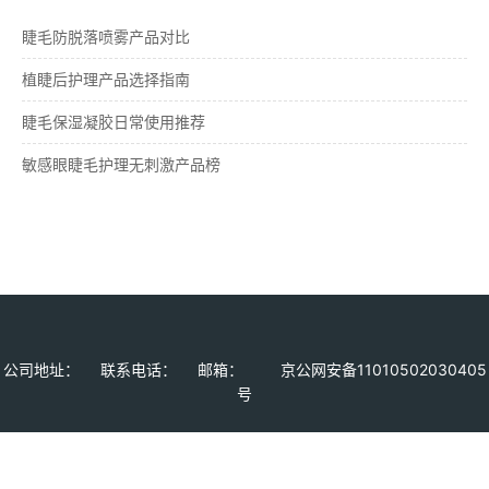
睫毛防脱落喷雾产品对比
植睫后护理产品选择指南
睫毛保湿凝胶日常使用推荐
敏感眼睫毛护理无刺激产品榜
公司地址：
联系电话：
邮箱：
京公网安备11010502030405
号