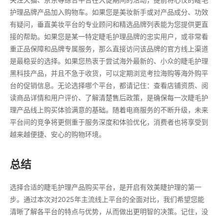
护理品牌产品加入购物车。如果您是美妆新手或对产品成分、功效
有疑问，垂直美妆平台的专业顾问和精选品牌列表能为您提供更直
接的帮助。如果您是某一特定睫毛护理品牌的忠实用户，或非常看
重正品保障和品牌专属服务，那么直接访问该品牌的官方线上渠道
是最稳妥的选择。如果您热衷于尝试海外最新的、小众的睫毛护理
黑科技产品，并且不急于收货，可以定期浏览考拉海购等海外购平
台的促销信息。无论选择哪个平台，都请记住：查看店铺资质、阅
读商品详情和用户评价、了解清楚售后政策，是确保每一次睫毛护
理产品线上购买体验满意的基础。随着电商服务的不断升级，未来
平台间的竞争将更侧重于服务深度和体验优化，消费者也将享受到
越来越便捷、安心的购物环境。
总结
选择合适的睫毛护理产品购买平台，是开启有效美睫护理的第一
步。通过本次对2025年主流线上平台的全面对比，我们希望您能
清晰了解各平台的特点与优势，从而做出更明智的决策。记住，没