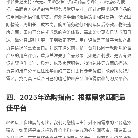
平台普遍支持7天无理由退换货（特殊商品除外），流程较为便
捷。品牌官方渠道的售后服务通常更专业，能针对睫毛护理产品的
使用问题提供详细解答。海外购平台的退换货则相对复杂，涉及国
际物流，周期长、成本高，购买前务必仔细阅读售后条款。物流速
度方面，国内平台依托成熟的物流体系，基本能实现次日达或隔日
达。海外直邮则需要一周到数周不等。用户评价是了解平台和产品
真实情况的重要窗口。建议在购买前，多平台对比同一款睫毛护理
产品的用户评价，重点关注关于产品效果（如是否刺激、是否有效
促进睫毛生长）、质地、以及卖家服务、物流包装等方面的描述。
真实的用户分享往往比华丽的广告词更具参考价值，能帮助您避开
雷区，找到真正适合自己的睫毛护理产品和值得信赖的购买平台。
四、2025年选购指南：根据需求匹配最
佳平台
经过以上多维度的对比，我们为您梳理出针对不同需求的平台选择
建议。如果您是追求极致性价比和一站式购齐的消费者，建议重点
关注天猫、京东等综合平台在大促期间的活动，提前将心仪的睫毛