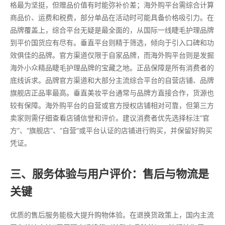
格最为坚挺，但赠品价值有时能弥补价差；海外购平台需综合计算
商品价、运费和税费，部分单品在活动时可能具备价格吸引力。在
品牌覆盖上，综合平台无疑是最全面的，从国际一线睫毛护理品牌
到平价国货应有尽有。垂直平台则精于筛选，倾向于引入口碑和功
效俱佳的品牌。官方渠道仅限于自家品牌，而海外购平台则是发掘
海外小众精品睫毛护理品牌的宝藏之地。正品保障是所有消费者的
底线诉求。品牌官方渠道和大部分主流综合平台的自营店铺、品牌
旗舰店正品率最高。垂直美妆平台通常与品牌方直接合作，货源也
较有保障。海外购平台的自营或官方授权店铺相对可靠，但第三方
卖家则需仔细查看店铺信誉和评价。建议消费者优先选择标注“官
方”、“旗舰店”、“自营”或平台认证的店铺进行购买，并保留好购买
凭证。
三、服务体验与用户评价：售后与物流是
关键
优质的售后服务能极大提升购物体验。在退换货政策上，国内主流