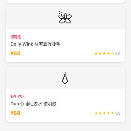
🌺
假睫毛
Dolly Wink 益若翼假睫毛
¥65
★★★★☆
4.6
💧
睫毛胶水
Duo 假睫毛胶水 透明款
¥68
★★★★★
4.9