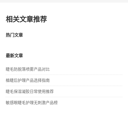
相关文章推荐
热门文章
最新文章
睫毛防脱落喷雾产品对比
植睫后护理产品选择指南
睫毛保湿凝胶日常使用推荐
敏感眼睫毛护理无刺激产品榜